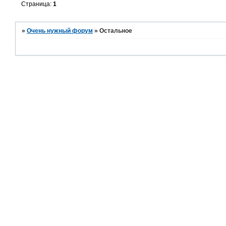
Страница:
1
»
Очень нужный форум
»
Остальное