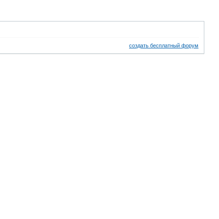
создать бесплатный форум