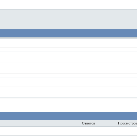
Ответов
Просмотро