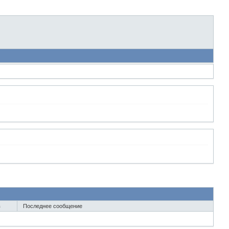
в
Последнее сообщение